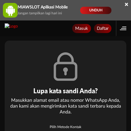
×
✕
✅ AKSES RESMI JULI 2026
MIAWSLOT Aplikasi Mobile
UNDUH
MIAWSLOT
Jangan tampilkan lagi hari ini
OFFICIAL SUPPORT
Pilih channel bantuan resmi: Livechat, WhatsApp, atau Telegram.
Masuk
Daftar
💬 BANTUAN MEMBER
›
HUBUNGI LIVECHAT
Bantuan login, akses akun, dan informasi promo resmi.
Lupa kata sandi Anda?
Masukkan alamat email atau nomor WhatsApp Anda,
dan kami akan mengirimkan kata sandi terbaru kepada
Anda.
Pilih Metode Kontak