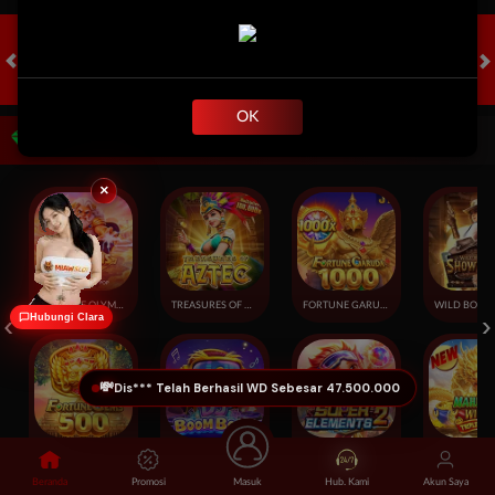
HOT GAMES
SLOTS
LIVE CASINO
RACE
TOGEL
OL
OK
Game Populer
×
GATES OF OLYMPUS POP
TREASURES OF AZTEC
FORTUNE GARUDA 1000
Hubungi Clara
💸
Dis*** Telah Berhasil WD Sebesar 47.500.000
FORTUNE GEMS 500
DJ BOOM BOOM
SUPER ELEMENTS 2
Beranda
Promosi
Masuk
Hub. Kami
Akun Saya