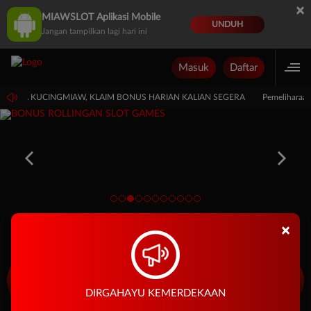
×
✕
✅ AKSES RESMI JULI 2026
MIAWSLOT Aplikasi Mobile
UNDUH
MIAWSLOT
Jangan tampilkan lagi hari ini
OFFICIAL SUPPORT
Pilih channel bantuan resmi: Livechat, WhatsApp, atau Telegram.
Masuk
Daftar
ERSAMA KUCINGMIAW, KLAIM BONUS HARIAN KALIAN SEGERA
Pemeliharaan 
💬 BANTUAN MEMBER
›
HUBUNGI LIVECHAT
Bantuan login, akses akun, dan informasi promo resmi.
×
JACKPOT
PLAY
IDR
12,671,411,885
DIRGAHAYU KEMERDEKAAN