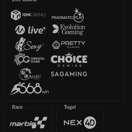
Race
Togel