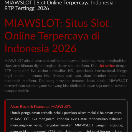
MIAWSLOT | Slot Online Terpercaya Indonesia -
RTP Tertinggi 2026
MIAWSLOT: Situs Slot
Online Terpercaya di
Indonesia 2026
MIAWSLOT adalah situs slot online terpercaya di Indonesia yang menghadirkan
ekosistem hiburan digital lengkap dalam satu platform. Dari
slot online
dengan
RTP kompetitif, live casino berkualitas HD, sportsbook internasional, hingga
togel online — semua bisa diakses dari satu akun member tanpa perlu
berpindah platform. Didukung provider ternama kelas dunia, MIAWSLOT
menyediakan ratusan game slot yang bisa dinikmati kapan saja melalui desktop
maupun mobile.
Akses Resmi & Keamanan MIAWSLOT:
Untuk pengalaman terbaik, selalu pastikan akses melalui halaman resmi
MIAWSLOT. Jika mengalami kendala akses atau menemukan halaman
mencurigakan yang mengatasnamakan MIAWSLOT, jangan langsung
memasukkan password, OTP, atau data pribadi. Hubungi tim resmi kami