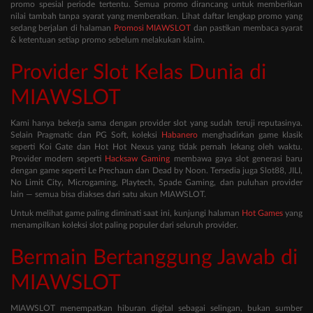
promo spesial periode tertentu. Semua promo dirancang untuk memberikan
nilai tambah tanpa syarat yang memberatkan. Lihat daftar lengkap promo yang
sedang berjalan di halaman
Promosi MIAWSLOT
dan pastikan membaca syarat
& ketentuan setiap promo sebelum melakukan klaim.
Provider Slot Kelas Dunia di
MIAWSLOT
Kami hanya bekerja sama dengan provider slot yang sudah teruji reputasinya.
Selain Pragmatic dan PG Soft, koleksi
Habanero
menghadirkan game klasik
seperti Koi Gate dan Hot Hot Nexus yang tidak pernah lekang oleh waktu.
Provider modern seperti
Hacksaw Gaming
membawa gaya slot generasi baru
dengan game seperti Le Prechaun dan Dead by Noon. Tersedia juga Slot88, JILI,
No Limit City, Microgaming, Playtech, Spade Gaming, dan puluhan provider
lain — semua bisa diakses dari satu akun MIAWSLOT.
Untuk melihat game paling diminati saat ini, kunjungi halaman
Hot Games
yang
menampilkan koleksi slot paling populer dari seluruh provider.
Bermain Bertanggung Jawab di
MIAWSLOT
MIAWSLOT menempatkan hiburan digital sebagai selingan, bukan sumber