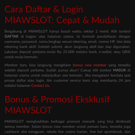
Cara Daftar & Login
MIAWSLOT: Cepat & Mudah
Bergabung di MIAWSLOT hanya butuh waktu sekitar 2 menit. Klik tombol
DAFTAR
di bagian atas halaman utama, isi formulir pendaftaran dengan
username, password, nama lengkap sesuai rekening, email, nomor HP, dan data
rekening bank aktif. Setelah submit, akun langsung aktif dan siap digunakan.
Lakukan deposit pertama mulai Rp 25.000 melalui bank, e-wallet, atau QRIS
untuk mulai bermain.
Member baru bisa langsung mengklaim
bonus new member
yang tersedia
setelah deposit pertama. Sudah punya akun? Cukup klik tombol
MASUK
di
halaman utama untuk melanjutkan sesi bermain. Jika mengalami kendala saat
proses daftar atau login, tim customer service kami siap membantu 24 jam
melalui halaman
Contact Us
.
Bonus & Promosi Eksklusif
MIAWSLOT
MIAWSLOT menghadirkan berbagai promosi menarik yang bisa dinikmati
semua member. Selain bonus new member untuk pemain baru, tersedia juga
cashback slot mingguan, rebate live casino harian, free bet sportsbook, dan