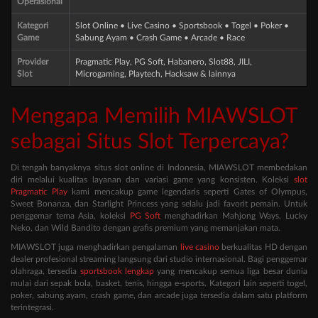
Operasional
Kategori
Slot Online • Live Casino • Sportsbook • Togel • Poker •
Game
Sabung Ayam • Crash Game • Arcade • Race
Provider
Pragmatic Play, PG Soft, Habanero, Slot88, JILI,
Slot
Microgaming, Playtech, Hacksaw & lainnya
Mengapa Memilih MIAWSLOT
sebagai Situs Slot Terpercaya?
Di tengah banyaknya situs slot online di Indonesia, MIAWSLOT membedakan
diri melalui kualitas layanan dan variasi game yang konsisten. Koleksi
slot
Pragmatic Play
kami mencakup game legendaris seperti Gates of Olympus,
Sweet Bonanza, dan Starlight Princess yang selalu jadi favorit pemain. Untuk
penggemar tema Asia, koleksi
PG Soft
menghadirkan Mahjong Ways, Lucky
Neko, dan Wild Bandito dengan grafis premium yang memanjakan mata.
MIAWSLOT juga menghadirkan pengalaman
live casino
berkualitas HD dengan
dealer profesional streaming langsung dari studio internasional. Bagi penggemar
olahraga, tersedia
sportsbook lengkap
yang mencakup semua liga besar dunia
mulai dari sepak bola, basket, tenis, hingga e-sports. Kategori lain seperti togel,
poker, sabung ayam, crash game, dan arcade juga tersedia dalam satu platform
terintegrasi.