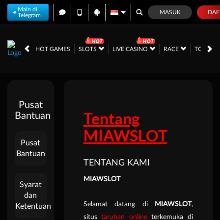
✕
Main di
✅ AKSES RESMI JULI 2026
MASUK
DAF
Telegram
MIAWSLOT
OFFICIAL SUPPORT
Pilih channel bantuan resmi: Livechat, WhatsApp, atau Telegram.
HOT GAMES
SLOTS
LIVE CASINO
RACE
TOGEL
💬 BANTUAN MEMBER
›
HUBUNGI LIVECHAT
Bantuan login, akses akun, dan informasi promo resmi.
Pusat
Tentang
Bantuan
MIAWSLOT
Pusat
Bantuan
TENTANG KAMI
MIAWSLOT
Syarat
dan
Selamat datang di
MIAWSLOT
,
Ketentuan
situs
taruhan online
terkemuka di