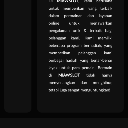
Di
MIAWSLOT
, kami berusaha
untuk memberikan yang terbaik
dalam permainan dan layanan
online untuk menawarkan
pengalaman unik & terbaik bagi
pelanggan kami. Kami memiliki
beberapa program berhadiah, yang
memberikan pelanggan kami
berbagai hadiah yang benar-benar
layak untuk para pemain. Bermain
di
MIAWSLOT
tidak hanya
menyenangkan dan menghibur,
tetapi juga sangat menguntungkan!