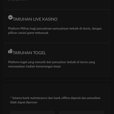
TARUHAN LIVE KASINO
Platform Pilihan bagi perusahaan-perusahaan terbaik di dunia, dengan
pilihan variasi game terbanyak
TARUHAN TOGEL
Platform togel yang menarik dari perusahan terbaik di dunia yang
menawarkan hadiah kemenangan besar
* Selama bank maintenance dan bank offline deposit dan penarikan
tidak dapat diproses