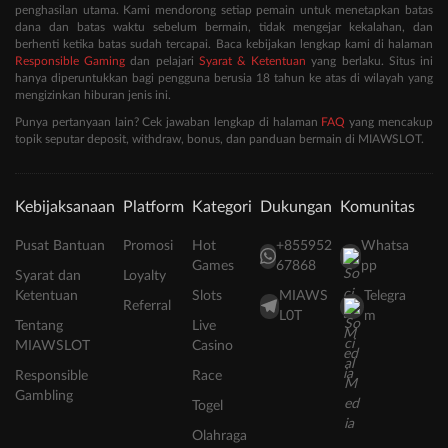
penghasilan utama. Kami mendorong setiap pemain untuk menetapkan batas
dana dan batas waktu sebelum bermain, tidak mengejar kekalahan, dan
berhenti ketika batas sudah tercapai. Baca kebijakan lengkap kami di halaman
Responsible Gaming
dan pelajari
Syarat & Ketentuan
yang berlaku. Situs ini
hanya diperuntukkan bagi pengguna berusia 18 tahun ke atas di wilayah yang
mengizinkan hiburan jenis ini.
Punya pertanyaan lain? Cek jawaban lengkap di halaman
FAQ
yang mencakup
topik seputar deposit, withdraw, bonus, dan panduan bermain di MIAWSLOT.
Kebijaksanaan
Platform
Kategori
Dukungan
Komunitas
Pusat Bantuan
Promosi
Hot
+855952
Whatsa
Games
67868
pp
Syarat dan
Loyalty
Ketentuan
Slots
MIAWS
Telegra
Referral
L0T
m
Tentang
Live
MIAWSLOT
Casino
Responsible
Race
Gambling
Togel
Olahraga