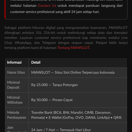
melalui halaman
Contact Us
untuk mendapat panduan langsung dari
customer service profesional yang aktif 24 jam setiap hari.
Sebagai platform hiburan digital yang mengutamakan keamanan, MIAWSLOT
dilengkapi enkripsi SSL 256-bit untuk melindungi setiap data dan transaksi
member. Layanan customer service profesional siap membantu melalui Live
Chat, WhatsApp, dan Telegram dengan respon cepat. Pelajari lebih lanjut
tentang platform kami di halaman
Tentang MIAWSLOT
.
Informasi
Detail
Nama Situs
MIAWSLOT — Situs Slot Online Terpercaya Indonesia
Minimal
Rp 25.000 — Tanpa Potongan
Deposit
Minimal
Rp 50.000 — Proses Cepat
Withdraw
Metode
Transfer Bank (BCA, BNI, Mandiri, CIMB, Danamon,
Pembayaran
Permata) • E-Wallet (GoPay, OVO, DANA, LinkAja) • QRIS
Jam
24 Jam / 7 Hari — Termasuk Hari Libur