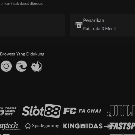
arikan tidak dapat diproses
Penarikan
Rata-rata 3 Menit
Browser Yang Didukung