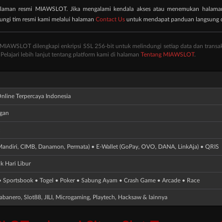
ui halaman resmi MIAWSLOT. Jika mengalami kendala akses atau menemukan hal
ungi tim resmi kami melalui halaman
Contact Us
untuk mendapat panduan langsung dari
MIAWSLOT dilengkapi enkripsi SSL 256-bit untuk melindungi setiap data dan transa
elajari lebih lanjut tentang platform kami di halaman
Tentang MIAWSLOT
.
line Terpercaya Indonesia
gan
 Mandiri, CIMB, Danamon, Permata) • E-Wallet (GoPay, OVO, DANA, LinkAja) • QRIS
k Hari Libur
 • Sportsbook • Togel • Poker • Sabung Ayam • Crash Game • Arcade • Race
abanero, Slot88, JILI, Microgaming, Playtech, Hacksaw & lainnya