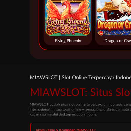
Flying Phoenix
Dragon or Cra
MIAWSLOT | Slot Online Terpercaya Indones
MIAWSLOT: Situs Slot
MIAWSLOT adalah situs slot online terpercaya di Indonesia yang
internasional, hingga togel online — semua bisa diakses dari s
kapan saja melalui desktop maupun mobile.
Akses Resmi & Keamanan MIAWSLOT: