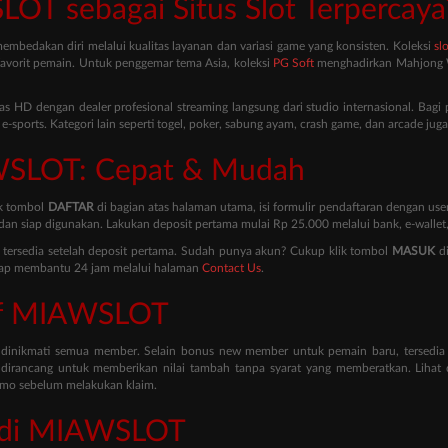
T sebagai Situs Slot Terpercaya
embedakan diri melalui kualitas layanan dan variasi game yang konsisten. Koleksi
sl
 favorit pemain. Untuk penggemar tema Asia, koleksi
PG Soft
menghadirkan Mahjong W
as HD dengan dealer profesional streaming langsung dari studio internasional. Bagi
 e-sports. Kategori lain seperti togel, poker, sabung ayam, crash game, dan arcade juga
AWSLOT: Cepat & Mudah
ik tombol
DAFTAR
di bagian atas halaman utama, isi formulir pendaftaran dengan us
f dan siap digunakan. Lakukan deposit pertama mulai Rp 25.000 melalui bank, e-walle
tersedia setelah deposit pertama. Sudah punya akun? Cukup klik tombol
MASUK
di
i siap membantu 24 jam melalui halaman
Contact Us
.
sif MIAWSLOT
nikmati semua member. Selain bonus new member untuk pemain baru, tersedia juga
 dirancang untuk memberikan nilai tambah tanpa syarat yang memberatkan. Lihat
omo sebelum melakukan klaim.
a di MIAWSLOT