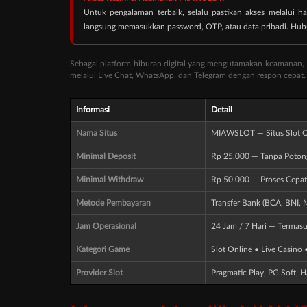
Untuk pengalaman terbaik, selalu pastikan akses melal
langsung memasukkan password, OTP, atau data pribadi. Hub
Sebagai platform hiburan digital yang mengutamakan keamanan, 
melalui Live Chat, WhatsApp, dan Telegram dengan respon cepat. P
Informasi
Detail
Nama Situs
MIAWSLOT — Situs Slot On
Minimal Deposit
Rp 25.000 — Tanpa Poton
Minimal Withdraw
Rp 50.000 — Proses Cepat
Metode Pembayaran
Transfer Bank (BCA, BNI,
Jam Operasional
24 Jam / 7 Hari — Termasu
Kategori Game
Slot Online • Live Casino
Provider Slot
Pragmatic Play, PG Soft, H