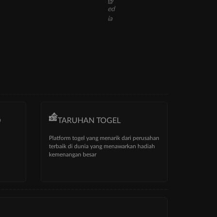
O
TARUHAN TOGEL
Platform togel yang menarik dari perusahan
terbaik di dunia yang menawarkan hadiah
kemenangan besar