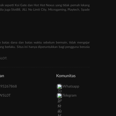
ik seperti Koi Gate dan Hot Hot Nexus yang tidak pernah lekang
 juga Slot88, JILI, No Limit City, Microgaming, Playtech, Spade
batas dana dan batas waktu sebelum bermain, tidak mengejar
ng berlaku. Situs ini hanya diperuntukkan bagi pengguna berusia
SLOT.
an
Komunitas
595267868
Whatsapp
WSL0T
Telegram