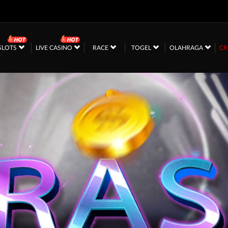
SLOTS
LIVE CASINO
RACE
TOGEL
OLAHRAGA
CR