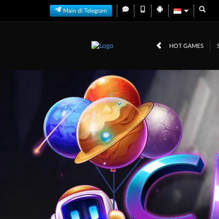
Main di Telegram
HOT GAMES