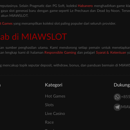
reputasinya. Selain Pragmatic dan PG Soft, koleksi
Habanero
menghadirkan game klas
ya slot generasi baru dengan game seperti Le Prechaun dan Dead by Noon. Tersedia
atu akun MIAWSLOT.
t Games
yang menampilkan koleksi slot paling populer dari seluruh provider.
wab di MIAWSLOT
kan sumber penghasilan utama. Kami mendorong setiap pemain untuk menetapkan 
akan lengkap kami di halaman
Responsible Gaming
dan pelajari
Syarat & Ketentuan
ya
g mencakup topik seputar deposit, withdraw, bonus, dan panduan bermain di MIAW
m
Kategori
Dukung
Hot Games
+85
Slots
MIA
Live Casino
Race