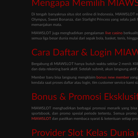
Mengapa Memilih MIAWSLO
Di tengah banyaknya situs slot online di Indonesia, MIAWSLOT m
Olympus, Sweet Bonanza, dan Starlight Princess yang selalu jadi
memanjakan mata.
MIAWSLOT juga menghadirkan pengalaman
live casino
berkualit
semua liga besar dunia mulai dari sepak bola, basket, tenis, hingga
Cara Daftar & Login MI
Bergabung di MIAWSLOT hanya butuh waktu sekitar 2 menit. Kl
dan data rekening bank aktif. Setelah submit, akun langsung akti
Member baru bisa langsung mengklaim
bonus new member
yang 
kendala saat proses daftar atau login, tim customer service kam
Bonus & Promosi Eksklu
MIAWSLOT menghadirkan berbagai promosi menarik yang bisa di
sportsbook, dan promo spesial periode tertentu. Semua promo
MIAWSLOT
dan pastikan membaca syarat & ketentuan setiap pr
Provider Slot Kelas Duni