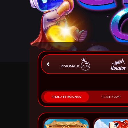
SEMUA PERMAINAN
CRASH GAME