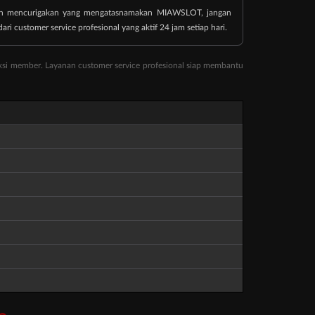
aman mencurigakan yang mengatasnamakan MIAWSLOT, jangan
 customer service profesional yang aktif 24 jam setiap hari.
ksi member. Layanan customer service profesional siap membantu