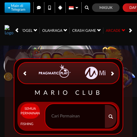
✕
Main di
✅ AKSES RESMI JULI 2026
MASUK
DAF
Telegram
MIAWSLOT
OFFICIAL SUPPORT
Pilih channel bantuan resmi: Livechat, WhatsApp, atau Telegram.
RACE
TOGEL
OLAHRAGA
CRASH GAME
ARCADE
PO
💬 BANTUAN MEMBER
›
HUBUNGI LIVECHAT
Bantuan login, akses akun, dan informasi promo resmi.
MARIO CLUB
SEMUA
PERMAINAN
FISHING