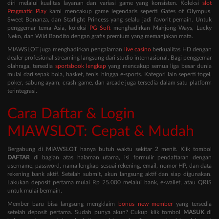
diri melalui kualitas layanan dan variasi game yang konsisten. Koleksi
slot
Pragmatic Play
kami mencakup game legendaris seperti Gates of Olympus,
Sweet Bonanza, dan Starlight Princess yang selalu jadi favorit pemain. Untuk
penggemar tema Asia, koleksi
PG Soft
menghadirkan Mahjong Ways, Lucky
Neko, dan Wild Bandito dengan grafis premium yang memanjakan mata.
MIAWSLOT juga menghadirkan pengalaman
live casino
berkualitas HD dengan
dealer profesional streaming langsung dari studio internasional. Bagi penggemar
olahraga, tersedia
sportsbook lengkap
yang mencakup semua liga besar dunia
mulai dari sepak bola, basket, tenis, hingga e-sports. Kategori lain seperti togel,
poker, sabung ayam, crash game, dan arcade juga tersedia dalam satu platform
terintegrasi.
Cara Daftar & Login
MIAWSLOT: Cepat & Mudah
Bergabung di MIAWSLOT hanya butuh waktu sekitar 2 menit. Klik tombol
DAFTAR
di bagian atas halaman utama, isi formulir pendaftaran dengan
username, password, nama lengkap sesuai rekening, email, nomor HP, dan data
rekening bank aktif. Setelah submit, akun langsung aktif dan siap digunakan.
Lakukan deposit pertama mulai Rp 25.000 melalui bank, e-wallet, atau QRIS
untuk mulai bermain.
Member baru bisa langsung mengklaim
bonus new member
yang tersedia
setelah deposit pertama. Sudah punya akun? Cukup klik tombol
MASUK
di