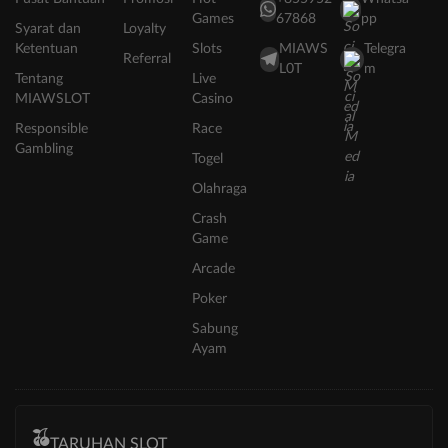
Games
67868
pp
Syarat dan
Loyalty
Ketentuan
Slots
MIAWS
Telegra
Referral
L0T
m
Tentang
Live
MIAWSLOT
Casino
Responsible
Race
Gambling
Togel
Olahraga
Crash
Game
Arcade
Poker
Sabung
Ayam
TARUHAN SLOT