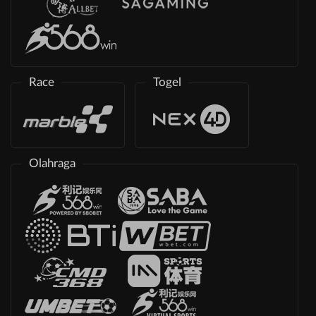
Race
Togel
Olahraga