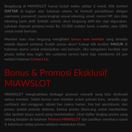
Bergabung di MIAWSLOT hanya butuh waktu sekitar 2 menit. Klik tombol
DAFTAR
di bagian atas halaman utama, isi formulir pendaftaran dengan
username, password, nama lengkap sesuai rekening, email, nomor HP, dan data
rekening bank aktif. Setelah submit, akun langsung aktif dan siap digunakan.
Lakukan deposit pertama mulai Rp 25.000 melalui bank, e-wallet, atau QRIS
untuk mulai bermain.
Member baru bisa langsung mengklaim
bonus new member
yang tersedia
setelah deposit pertama. Sudah punya akun? Cukup klik tombol
MASUK
di
halaman utama untuk melanjutkan sesi bermain. Jika mengalami kendala saat
proses daftar atau login, tim customer service kami siap membantu 24 jam
melalui halaman
Contact Us
.
Bonus & Promosi Eksklusif
MIAWSLOT
MIAWSLOT menghadirkan berbagai promosi menarik yang bisa dinikmati
semua member. Selain bonus new member untuk pemain baru, tersedia juga
cashback slot mingguan, rebate live casino harian, free bet sportsbook, dan
promo spesial periode tertentu. Semua promo dirancang untuk memberikan
nilai tambah tanpa syarat yang memberatkan. Lihat daftar lengkap promo yang
sedang berjalan di halaman
Promosi MIAWSLOT
dan pastikan membaca syarat
& ketentuan setiap promo sebelum melakukan klaim.