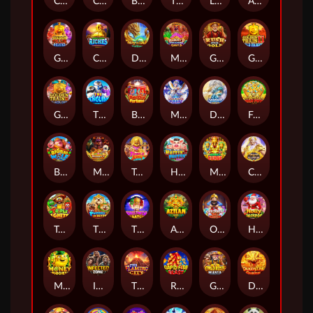
Crown of Hades
Cyber Rabbit
BUFFALO LEGEND
Thunder Lord
LIBERTY HEROINER
AZTLAN GEMS2
GOLDEN TRAIN DELUXE
Choo Choo Riches
Dragon Link Fortune
Mummy’s Treasure Quest 2
Gold Rush
GOLDEN TRAIN 2
Golden Train Ⅲ: Black Ore
THE PENGUINS
Bao Zhu Fortune
Magic Bingo Queen
Dragon's Blaze Link
Fortune Gold Pots
Big Bad Wolf
Mummy’s Treasure Quest
Triple Spin Xtreme
Huffin'and Puffin'Jackpot
MUMMY'S CURSE
Crown of Olympus
Triple Ignite
THE PUPPIES IN EGYPT
The Hallowin Bats
Aztlan Gems
Ore Rush: Cart Collector
Holly Jackpot
Money Piggies
INFECTED ZONE
THE FLAME CITY
RAPID FIRE BLAST
Gold Rush Mania
Dragon Link Collection