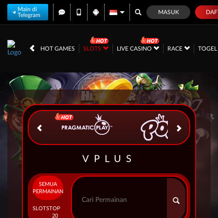
✕
Main di
✅ AKSES RESMI JULI 2026
MASUK
DAF
Telegram
MIAWSLOT
IDR
12,688,081,
OFFICIAL SUPPORT
Pilih channel bantuan resmi: Livechat, WhatsApp, atau Telegram.
HOT GAMES
SLOTS
LIVE CASINO
RACE
TOGE
💬 BANTUAN MEMBER
›
HUBUNGI LIVECHAT
Bantuan login, akses akun, dan informasi promo resmi.
VPLUS
SEMUA
PERMAINAN
SLOTS
TOP
20