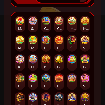
MAHJONG WINS
Starlight Princess 2000
Crazy Chicken
Caishen Mahjong: Triple Luck
Mahjong Fortune 2: Dragon Riches
Mahjong Fortune 3
MAHJONG FORTUNE
MAHJONG BONUS
Lotus Lanterns: Dragon's Fortune
Fortune Mahjong
Chili Chili Hot
SUPER HEROINE
RICH PIGGIES
Huffin’ And Puffin’ Rising
Phoenix Link - Collection
GOLDEN DRAGON EGG
Clucky Cash
Gems Bonanza
GOLDEN FAFAFA
Farm Fortune Wheel
Feeding Time
Pompeii’s Blaze 1000
FIVE BLESSINGS ARRIVE
Skeleton Thief