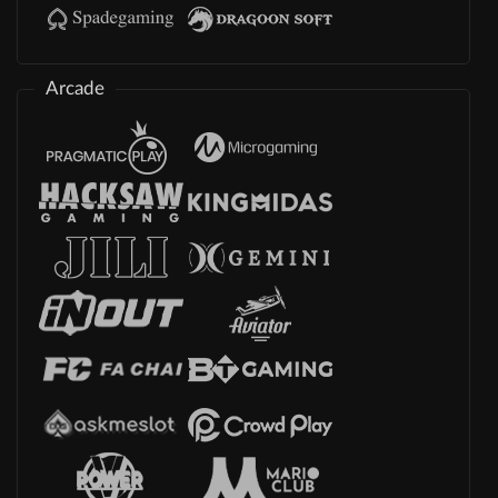
Arcade