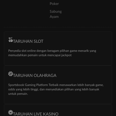
Poker
Sabung
Ayam
TARUHAN SLOT
Penyedia slot online dengan beragam pilihan game menarik yang
memudahkan pemain untuk mencapai jackpot
TARUHAN OLAHRAGA
Sportsbook Gaming Platform Terbaik menawarkan lebih banyak game,
odds yang lebih tinggi, dan menyediakan pilihan yang lebih banyak
untuk pemain.
TARUHAN LIVE KASINO