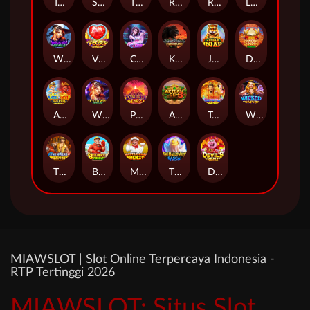
Treasure Train Deluxe
SNAPPY CARNIVAL
Thor's Hammer
RHINO LEGEND
Road to Glory
LORD OF THE GODS
WICKED RICHES
VEGAS CASH LINK
Cocktail City
King Kong Treasure
JUNGLE ROAR
Dancing Golden Drums
ANGELVSDEVIL SEA DUEL
Wicked Wins: Crystals
Pompeil Blaze
AZTLAN GEMS3
Triple Supreme Xtreme Treasure
WICKED FORTUNE
THE GREAT FIREFIGHTER
BUILDER'S FRENZY
MASTER CHEF FRENZY
The Halloween Rascal
Devil’s Frenzy
MIAWSLOT | Slot Online Terpercaya Indonesia -
RTP Tertinggi 2026
MIAWSLOT: Situs Slot