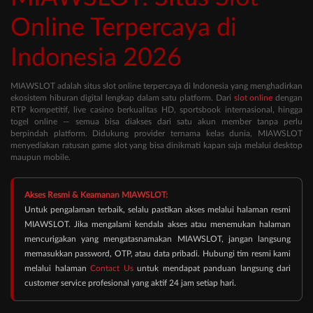
Online Terpercaya di
Indonesia 2026
MIAWSLOT adalah situs slot online terpercaya di Indonesia yang menghadirkan
ekosistem hiburan digital lengkap dalam satu platform. Dari
slot online
dengan
RTP kompetitif, live casino berkualitas HD, sportsbook internasional, hingga
togel online — semua bisa diakses dari satu akun member tanpa perlu
berpindah platform. Didukung provider ternama kelas dunia, MIAWSLOT
menyediakan ratusan game slot yang bisa dinikmati kapan saja melalui desktop
maupun mobile.
Akses Resmi & Keamanan MIAWSLOT:
Untuk pengalaman terbaik, selalu pastikan akses melalui halaman resmi
MIAWSLOT. Jika mengalami kendala akses atau menemukan halaman
mencurigakan yang mengatasnamakan MIAWSLOT, jangan langsung
memasukkan password, OTP, atau data pribadi. Hubungi tim resmi kami
melalui halaman
Contact Us
untuk mendapat panduan langsung dari
customer service profesional yang aktif 24 jam setiap hari.