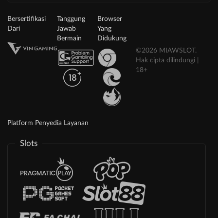
Bersertifikasi
Tanggung
Browser
Dari
Jawab
Yang
Bermain
Didukung
©2026 MIAWSLOT.
Hak cipta dilindungi |
18+
Platform Penyedia Layanan
Slots