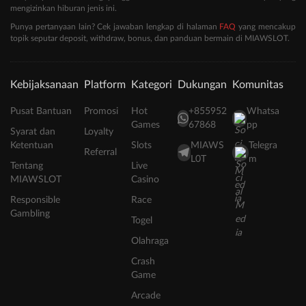
mengizinkan hiburan jenis ini.
Punya pertanyaan lain? Cek jawaban lengkap di halaman
FAQ
yang mencakup
topik seputar deposit, withdraw, bonus, dan panduan bermain di MIAWSLOT.
Kebijaksanaan
Platform
Kategori
Dukungan
Komunitas
Pusat Bantuan
Promosi
Hot
+855952
Whatsa
Games
67868
pp
Syarat dan
Loyalty
Ketentuan
Slots
MIAWS
Telegra
Referral
L0T
m
Tentang
Live
MIAWSLOT
Casino
Responsible
Race
Gambling
Togel
Olahraga
Crash
Game
Arcade