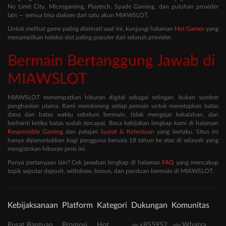
No Limit City, Microgaming, Playtech, Spade Gaming, dan puluhan provider
lain — semua bisa diakses dari satu akun MIAWSLOT.
Untuk melihat game paling diminati saat ini, kunjungi halaman
Hot Games
yang
menampilkan koleksi slot paling populer dari seluruh provider.
Bermain Bertanggung Jawab di
MIAWSLOT
MIAWSLOT menempatkan hiburan digital sebagai selingan, bukan sumber
penghasilan utama. Kami mendorong setiap pemain untuk menetapkan batas
dana dan batas waktu sebelum bermain, tidak mengejar kekalahan, dan
berhenti ketika batas sudah tercapai. Baca kebijakan lengkap kami di halaman
Responsible Gaming
dan pelajari
Syarat & Ketentuan
yang berlaku. Situs ini
hanya diperuntukkan bagi pengguna berusia 18 tahun ke atas di wilayah yang
mengizinkan hiburan jenis ini.
Punya pertanyaan lain? Cek jawaban lengkap di halaman
FAQ
yang mencakup
topik seputar deposit, withdraw, bonus, dan panduan bermain di MIAWSLOT.
Kebijaksanaan
Platform
Kategori
Dukungan
Komunitas
Pusat Bantuan
Promosi
Hot
+855952
Whatsa