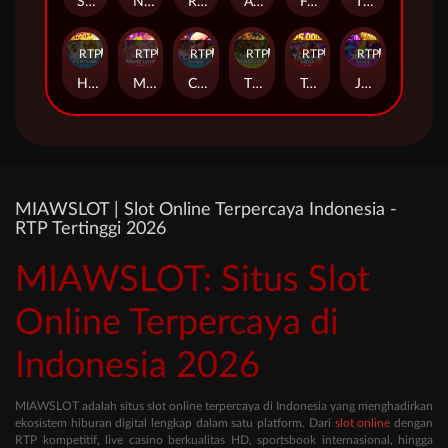
Spirit of Nine Tails
Nezha And The Dragon Emperor
Ragnar's Conquest
Amon Ra's Relic
Four Scholars
Three Kingdoms Slot
RTP
95%
RTP
95%
RTP
97%
RTP
95%
RTP
97%
RTP
96%
Heavenly Fortune
More & More Love
Crazy Miner
The Beanstalk
Trains of India
Jewel Space
MIAWSLOT | Slot Online Terpercaya Indonesia -
RTP Tertinggi 2026
MIAWSLOT: Situs Slot
Online Terpercaya di
Indonesia 2026
MIAWSLOT adalah situs slot online terpercaya di Indonesia yang menghadirkan
ekosistem hiburan digital lengkap dalam satu platform. Dari
slot online
dengan
RTP kompetitif, live casino berkualitas HD, sportsbook internasional, hingga