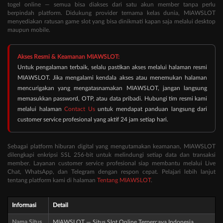
togel online — semua bisa diakses dari satu akun member tanpa perlu
berpindah platform. Didukung provider ternama kelas dunia, MIAWSLOT
menyediakan ratusan game slot yang bisa dinikmati kapan saja melalui desktop
maupun mobile.
Akses Resmi & Keamanan MIAWSLOT:
Untuk pengalaman terbaik, selalu pastikan akses melalui halaman resmi
MIAWSLOT. Jika mengalami kendala akses atau menemukan halaman
mencurigakan yang mengatasnamakan MIAWSLOT, jangan langsung
memasukkan password, OTP, atau data pribadi. Hubungi tim resmi kami
melalui halaman
Contact Us
untuk mendapat panduan langsung dari
customer service profesional yang aktif 24 jam setiap hari.
Sebagai platform hiburan digital yang mengutamakan keamanan, MIAWSLOT
dilengkapi enkripsi SSL 256-bit untuk melindungi setiap data dan transaksi
member. Layanan customer service profesional siap membantu melalui Live
Chat, WhatsApp, dan Telegram dengan respon cepat. Pelajari lebih lanjut
tentang platform kami di halaman
Tentang MIAWSLOT
.
Informasi
Detail
Nama Situs
MIAWSLOT — Situs Slot Online Terpercaya Indonesia