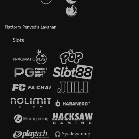
Platform Penyedia Layanan
Slots