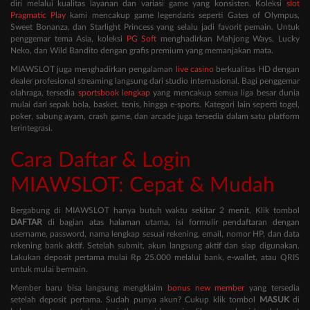
diri melalui kualitas layanan dan variasi game yang konsisten. Koleksi
slot
Pragmatic Play
kami mencakup game legendaris seperti Gates of Olympus,
Sweet Bonanza, dan Starlight Princess yang selalu jadi favorit pemain. Untuk
penggemar tema Asia, koleksi
PG Soft
menghadirkan Mahjong Ways, Lucky
Neko, dan Wild Bandito dengan grafis premium yang memanjakan mata.
MIAWSLOT juga menghadirkan pengalaman
live casino
berkualitas HD dengan
dealer profesional streaming langsung dari studio internasional. Bagi penggemar
olahraga, tersedia
sportsbook lengkap
yang mencakup semua liga besar dunia
mulai dari sepak bola, basket, tenis, hingga e-sports. Kategori lain seperti togel,
poker, sabung ayam, crash game, dan arcade juga tersedia dalam satu platform
terintegrasi.
Cara Daftar & Login
MIAWSLOT: Cepat & Mudah
Bergabung di MIAWSLOT hanya butuh waktu sekitar 2 menit. Klik tombol
DAFTAR
di bagian atas halaman utama, isi formulir pendaftaran dengan
username, password, nama lengkap sesuai rekening, email, nomor HP, dan data
rekening bank aktif. Setelah submit, akun langsung aktif dan siap digunakan.
Lakukan deposit pertama mulai Rp 25.000 melalui bank, e-wallet, atau QRIS
untuk mulai bermain.
Member baru bisa langsung mengklaim
bonus new member
yang tersedia
setelah deposit pertama. Sudah punya akun? Cukup klik tombol
MASUK
di