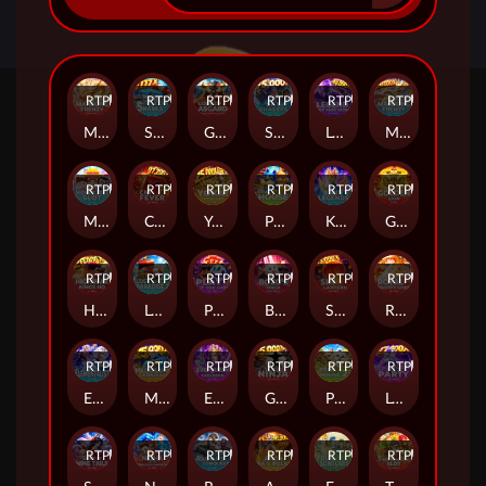
RTP
95%
RTP
83%
RTP
97%
RTP
97%
RTP
96%
RTP
79%
Mahjong Frenzy
Sharkalicious
Gods of Asgard
Sky Chasers
Legend of King Kong
Mahjong Frenzy : Tiles of Fortunes
RTP
95%
RTP
96%
RTP
98%
RTP
95%
RTP
96%
RTP
98%
Money Tree Slot
CNY Fever
Yokai Treasure
Paw House
Kirin Legends
Golden Lion
RTP
98%
RTP
96%
RTP
95%
RTP
98%
RTP
95%
RTP
97%
Highway Kings HD
Lost Paradise 2
Play If You Dare
Bozo's Trick
Sky Lantern
Royal Pastry Chef
RTP
98%
RTP
97%
RTP
95%
RTP
98%
RTP
98%
RTP
97%
Elementalist
Magic Lamp Carnival
Evil Queen Cauldron
Gate of Ninja
Paw House 2
Let's Party
RTP
98%
RTP
97%
RTP
98%
RTP
96%
RTP
97%
RTP
96%