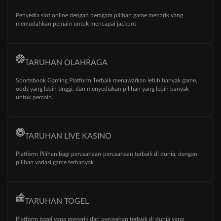
Penyedia slot online dengan beragam pilihan game menarik yang
memudahkan pemain untuk mencapai jackpot
TARUHAN OLAHRAGA
Sportsbook Gaming Platform Terbaik menawarkan lebih banyak game,
odds yang lebih tinggi, dan menyediakan pilihan yang lebih banyak
untuk pemain.
TARUHAN LIVE KASINO
Platform Pilihan bagi perusahaan-perusahaan terbaik di dunia, dengan
pilihan variasi game terbanyak
TARUHAN TOGEL
Platform togel yang menarik dari perusahan terbaik di dunia yang