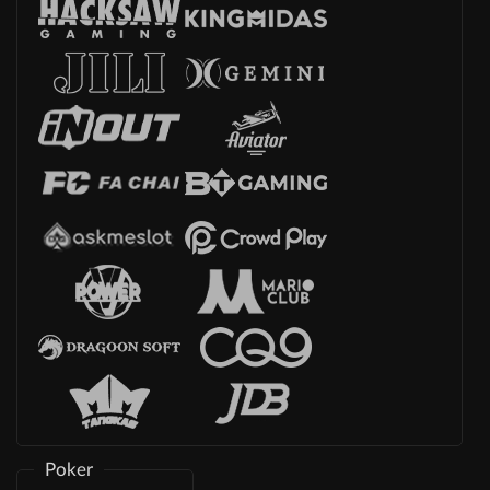
Poker