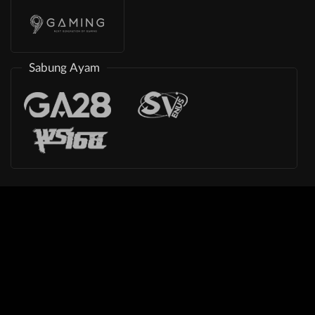
Sabung Ayam