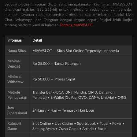
Sebagai platform hiburan digital yang mengutamakan keamanan, MIAWSLOT
dilengkapi enkripsi SSL 256-bit untuk melindungi setiap data dan transaksi
member. Layanan customer service profesional siap membantu melalui Live
Chat, WhatsApp, dan Telegram dengan respon cepat. Pelajari lebih lanjut
tentang platform kami di halaman
Tentang MIAWSLOT
.
Informasi
Detail
Nama Situs
MIAWSLOT — Situs Slot Online Terpercaya Indonesia
Minimal
Rp 25.000 — Tanpa Potongan
Deposit
Minimal
Rp 50.000 — Proses Cepat
Withdraw
Metode
Transfer Bank (BCA, BNI, Mandiri, CIMB, Danamon,
Pembayaran
Permata) • E-Wallet (GoPay, OVO, DANA, LinkAja) • QRIS
Jam
24 Jam / 7 Hari — Termasuk Hari Libur
Operasional
Kategori
Slot Online • Live Casino • Sportsbook • Togel • Poker •
Game
Sabung Ayam • Crash Game • Arcade • Race