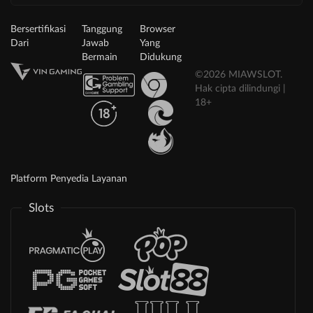
Bersertifikasi
Tanggung
Browser
Dari
Jawab
Yang
Bermain
Didukung
©2026 MIAWSLOT.
Hak cipta dilindungi |
18+
Platform Penyedia Layanan
Slots