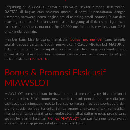
Bergabung di MIAWSLOT hanya butuh waktu sekitar 2 menit. Klik tombol
DAFTAR
di bagian atas halaman utama, isi formulir pendaftaran dengan
username, password, nama lengkap sesuai rekening, email, nomor HP, dan data
rekening bank aktif. Setelah submit, akun langsung aktif dan siap digunakan.
Lakukan deposit pertama mulai Rp 25.000 melalui bank, e-wallet, atau QRIS
untuk mulai bermain.
Member baru bisa langsung mengklaim
bonus new member
yang tersedia
setelah deposit pertama. Sudah punya akun? Cukup klik tombol
MASUK
di
halaman utama untuk melanjutkan sesi bermain. Jika mengalami kendala saat
proses daftar atau login, tim customer service kami siap membantu 24 jam
melalui halaman
Contact Us
.
Bonus & Promosi Eksklusif
MIAWSLOT
MIAWSLOT menghadirkan berbagai promosi menarik yang bisa dinikmati
semua member. Selain bonus new member untuk pemain baru, tersedia juga
cashback slot mingguan, rebate live casino harian, free bet sportsbook, dan
promo spesial periode tertentu. Semua promo dirancang untuk memberikan
nilai tambah tanpa syarat yang memberatkan. Lihat daftar lengkap promo yang
sedang berjalan di halaman
Promosi MIAWSLOT
dan pastikan membaca syarat
& ketentuan setiap promo sebelum melakukan klaim.