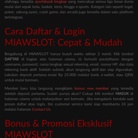
olahraga, tersedia
sportsbook lengkap
yang mencakup semua liga besar dunia
mulai dari sepak bola, basket, tenis, hingga e-sports. Kategori lain seperti togel,
poker, sabung ayam, crash game, dan arcade juga tersedia dalam satu platform
terintegrasi.
Cara Daftar & Login
MIAWSLOT: Cepat & Mudah
Bergabung di MIAWSLOT hanya butuh waktu sekitar 2 menit. Klik tombol
DAFTAR
di bagian atas halaman utama, isi formulir pendaftaran dengan
username, password, nama lengkap sesuai rekening, email, nomor HP, dan data
rekening bank aktif. Setelah submit, akun langsung aktif dan siap digunakan.
Lakukan deposit pertama mulai Rp 25.000 melalui bank, e-wallet, atau QRIS
untuk mulai bermain.
Member baru bisa langsung mengklaim
bonus new member
yang tersedia
setelah deposit pertama. Sudah punya akun? Cukup klik tombol
MASUK
di
halaman utama untuk melanjutkan sesi bermain. Jika mengalami kendala saat
proses daftar atau login, tim customer service kami siap membantu 24 jam
melalui halaman
Contact Us
.
Bonus & Promosi Eksklusif
MIAWSLOT