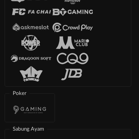
Poker
Sabung Ayam