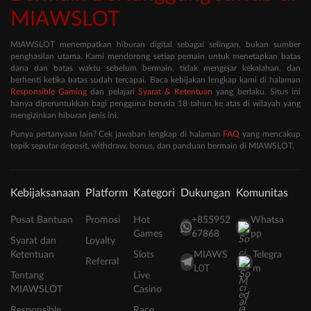
MIAWSLOT
MIAWSLOT menempatkan hiburan digital sebagai selingan, bukan sumber
penghasilan utama. Kami mendorong setiap pemain untuk menetapkan batas
dana dan batas waktu sebelum bermain, tidak mengejar kekalahan, dan
berhenti ketika batas sudah tercapai. Baca kebijakan lengkap kami di halaman
Responsible Gaming
dan pelajari
Syarat & Ketentuan
yang berlaku. Situs ini
hanya diperuntukkan bagi pengguna berusia 18 tahun ke atas di wilayah yang
mengizinkan hiburan jenis ini.
Punya pertanyaan lain? Cek jawaban lengkap di halaman
FAQ
yang mencakup
topik seputar deposit, withdraw, bonus, dan panduan bermain di MIAWSLOT.
Kebijaksanaan
Platform
Kategori
Dukungan
Komunitas
Pusat Bantuan
Promosi
Hot
+855952
Whatsa
Games
67868
pp
Syarat dan
Loyalty
Ketentuan
Slots
MIAWS
Telegra
Referral
L0T
m
Tentang
Live
MIAWSLOT
Casino
Responsible
Race