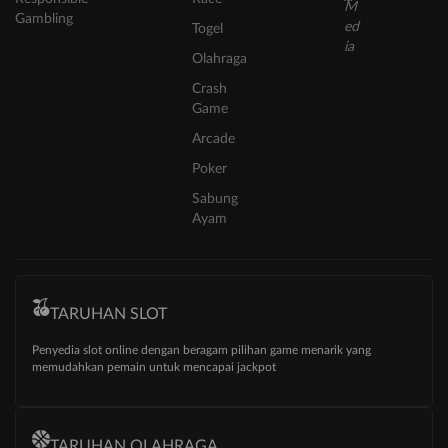
Gambling
Togel
Olahraga
Crash
Game
Arcade
Poker
Sabung
Ayam
TARUHAN SLOT
Penyedia slot online dengan beragam pilihan game menarik yang
memudahkan pemain untuk mencapai jackpot
TARUHAN OLAHRAGA