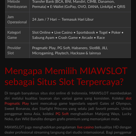
Metode
Transfer Bank (BCA, BNI, Mandiri, CIMB, Danamon,
Pembayaran
Permata) • E-Wallet (GoPay, OVO, DANA, LinkAja) • QRIS
Jam
24 Jam / 7 Hari — Termasuk Hari Libur
Operasional
Kategori
Slot Online • Live Casino • Sportsbook • Togel • Poker •
Game
Sabung Ayam • Crash Game • Arcade • Race
Provider
Pragmatic Play, PG Soft, Habanero, Slot88, JILI,
Slot
Microgaming, Playtech, Hacksaw & lainnya
Mengapa Memilih MIAWSLOT
sebagai Situs Slot Terpercaya?
Di tengah banyaknya situs slot online di Indonesia, MIAWSLOT membedakan
diri melalui kualitas layanan dan variasi game yang konsisten. Koleksi
slot
Pragmatic Play
kami mencakup game legendaris seperti Gates of Olympus,
Sweet Bonanza, dan Starlight Princess yang selalu jadi favorit pemain. Untuk
penggemar tema Asia, koleksi
PG Soft
menghadirkan Mahjong Ways, Lucky
Neko, dan Wild Bandito dengan grafis premium yang memanjakan mata.
MIAWSLOT juga menghadirkan pengalaman
live casino
berkualitas HD dengan
dealer profesional streaming langsung dari studio internasional. Bagi penggemar