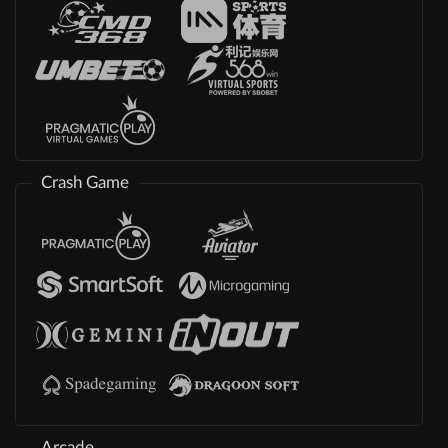
Crash Game
Arcade