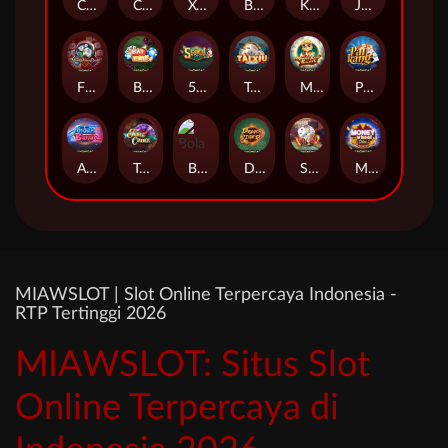
Cards Hi Lo
Coin Pusher
Xoc Dia Lightning
Baccarat: Swipe
KM Virtual Horse Racing
Jogo De Bozo
Fish Prawn Crab 2
Bai Cao
5 Card Poker
Tai Xiu
Monkey King Roulette
Pai Kang
Andar Bahar
Triple Chance
Bola Golek
Dragon Tiger 2
Sic Bo
Money Wheel Deluxe
MIAWSLOT | Slot Online Terpercaya Indonesia -
RTP Tertinggi 2026
MIAWSLOT: Situs Slot
Online Terpercaya di