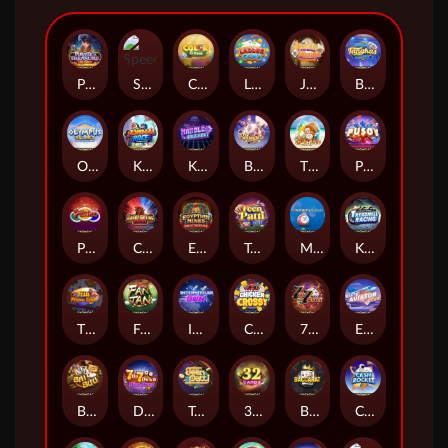
Pirate's Tresure
Speedy Andar Bahar
Colour Game
Ladder Game
Jhandi Munda
Bola Tangkas
Olympus Glory
KM Virtual Animal Race
KM Marble Knockout
Belangkai 2
Thai Hi Lo 2
Pusoy
Plinko
Cockfighting Arena
Egyptian Mines
Teen Patti Blitz
Max Keno
KM Virtual Treadmill Racing
Thai Fish Prawn Crab
Fan Tan Classic
Interstellar Run
Chicken Crossy
7 Up 7 Down Rush
Elite Aviator Club
Bai Buu
Dice Duet
Teen Patti
32 Cards
Baccarat
Cash Rocket