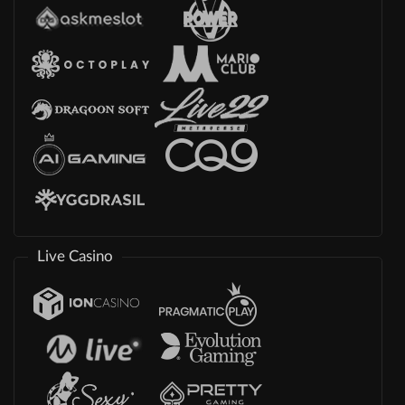
Live Casino