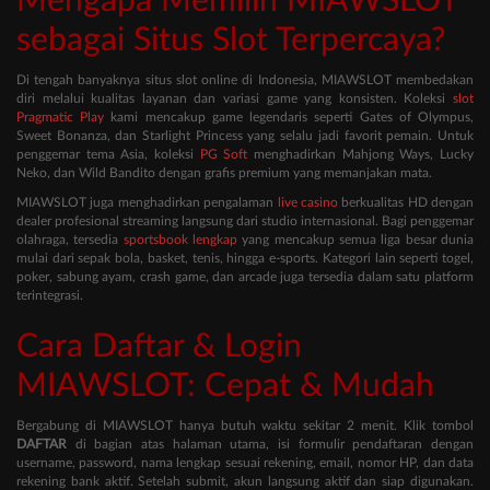
Mengapa Memilih MIAWSLOT
sebagai Situs Slot Terpercaya?
Di tengah banyaknya situs slot online di Indonesia, MIAWSLOT membedakan
diri melalui kualitas layanan dan variasi game yang konsisten. Koleksi
slot
Pragmatic Play
kami mencakup game legendaris seperti Gates of Olympus,
Sweet Bonanza, dan Starlight Princess yang selalu jadi favorit pemain. Untuk
penggemar tema Asia, koleksi
PG Soft
menghadirkan Mahjong Ways, Lucky
Neko, dan Wild Bandito dengan grafis premium yang memanjakan mata.
MIAWSLOT juga menghadirkan pengalaman
live casino
berkualitas HD dengan
dealer profesional streaming langsung dari studio internasional. Bagi penggemar
olahraga, tersedia
sportsbook lengkap
yang mencakup semua liga besar dunia
mulai dari sepak bola, basket, tenis, hingga e-sports. Kategori lain seperti togel,
poker, sabung ayam, crash game, dan arcade juga tersedia dalam satu platform
terintegrasi.
Cara Daftar & Login
MIAWSLOT: Cepat & Mudah
Bergabung di MIAWSLOT hanya butuh waktu sekitar 2 menit. Klik tombol
DAFTAR
di bagian atas halaman utama, isi formulir pendaftaran dengan
username, password, nama lengkap sesuai rekening, email, nomor HP, dan data
rekening bank aktif. Setelah submit, akun langsung aktif dan siap digunakan.