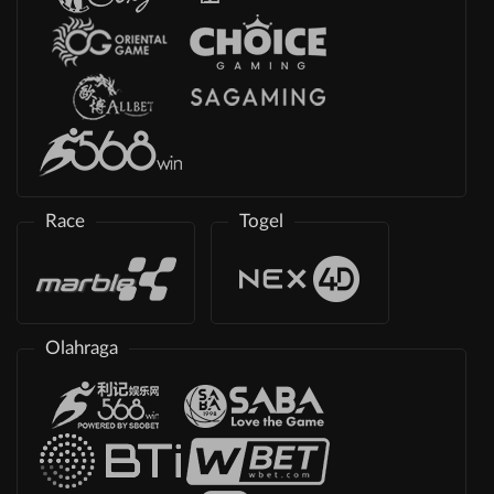
Race
Togel
Olahraga