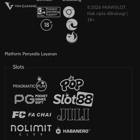
©2026 MIAWSLOT.
Hak cipta dilindungi |
18+
Platform Penyedia Layanan
Slots