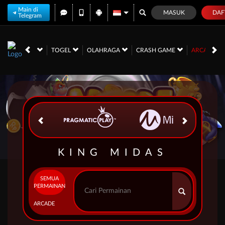
✕
Main di
✅ AKSES RESMI JULI 2026
MASUK
DAF
Telegram
MIAWSLOT
OFFICIAL SUPPORT
Pilih channel bantuan resmi: Livechat, WhatsApp, atau Telegram.
NO
RACE
TOGEL
OLAHRAGA
CRASH GAME
ARCADE
💬 BANTUAN MEMBER
›
HUBUNGI LIVECHAT
Bantuan login, akses akun, dan informasi promo resmi.
KING MIDAS
SEMUA
PERMAINAN
ARCADE