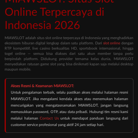
Online Terpercaya di
Indonesia 2026
MIAWSLOT adalah situs slot online terpercaya di Indonesia yang menghadirkan
ekosistem hiburan digital lengkap dalam satu platform. Dari
slot online
dengan
RTP kompetitif, live casino berkualitas HD, sportsbook internasional, hingga
togel online — semua bisa diakses dari satu akun member tanpa perlu
berpindah platform. Didukung provider ternama kelas dunia, MIAWSLOT
menyediakan ratusan game slot yang bisa dinikmati kapan saja melalui desktop
maupun mobile.
Akses Resmi & Keamanan MIAWSLOT:
Untuk pengalaman terbaik, selalu pastikan akses melalui halaman resmi
MIAWSLOT. Jika mengalami kendala akses atau menemukan halaman
mencurigakan yang mengatasnamakan MIAWSLOT, jangan langsung
memasukkan password, OTP, atau data pribadi. Hubungi tim resmi kami
melalui halaman
Contact Us
untuk mendapat panduan langsung dari
customer service profesional yang aktif 24 jam setiap hari.