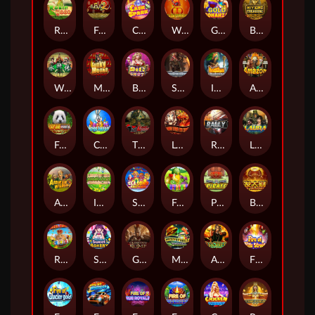
Robin Hood
Fafafa2
Cash Spark
Wealth
Gold Bonanza
Boy King
Water Margin
Monkey Slots
Big Shot
Silver
Indihn Dkehming
Amazon
Fortune Panda
Caster Surprise
Three Kingdoms
Long Teng Hu Xiao
Rally
Laura
African Wildlife
Irish Luck
Seasons
Fruit
Pirate
Big Prosperity
Reel King Mega
Sweetbakery
Glorious Rome
Mystery Reels Power Reels
Archer
Fire of Villa Street