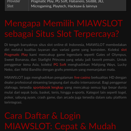
Provider
Pragmatic Play, PG Soft, Habanero, Slot88, JILI,
Slot
Microgaming, Playtech, Hacksaw & lainnya
Mengapa Memilih MIAWSLOT
sebagai Situs Slot Terpercaya?
Di tengah banyaknya situs slot online di Indonesia, MIAWSLOT membedakan
diri melalui kualitas layanan dan variasi game yang konsisten. Koleksi
slot
Pragmatic Play
kami mencakup game legendaris seperti Gates of Olympus,
Sweet Bonanza, dan Starlight Princess yang selalu jadi favorit pemain. Untuk
penggemar tema Asia, koleksi
PG Soft
menghadirkan Mahjong Ways, Lucky
Neko, dan Wild Bandito dengan grafis premium yang memanjakan mata.
MIAWSLOT juga menghadirkan pengalaman
live casino
berkualitas HD dengan
dealer profesional streaming langsung dari studio internasional. Bagi penggemar
olahraga, tersedia
sportsbook lengkap
yang mencakup semua liga besar dunia
mulai dari sepak bola, basket, tenis, hingga e-sports. Kategori lain seperti togel,
poker, sabung ayam, crash game, dan arcade juga tersedia dalam satu platform
terintegrasi.
Cara Daftar & Login
MIAWSLOT: Cepat & Mudah