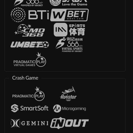
Crash Game