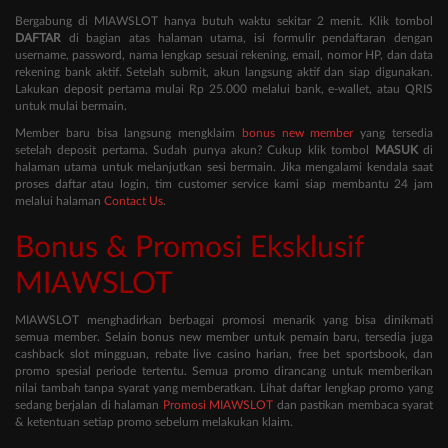
Bergabung di MIAWSLOT hanya butuh waktu sekitar 2 menit. Klik tombol
DAFTAR
di bagian atas halaman utama, isi formulir pendaftaran dengan
username, password, nama lengkap sesuai rekening, email, nomor HP, dan data
rekening bank aktif. Setelah submit, akun langsung aktif dan siap digunakan.
Lakukan deposit pertama mulai Rp 25.000 melalui bank, e-wallet, atau QRIS
untuk mulai bermain.
Member baru bisa langsung mengklaim
bonus new member
yang tersedia
setelah deposit pertama. Sudah punya akun? Cukup klik tombol
MASUK
di
halaman utama untuk melanjutkan sesi bermain. Jika mengalami kendala saat
proses daftar atau login, tim customer service kami siap membantu 24 jam
melalui halaman
Contact Us
.
Bonus & Promosi Eksklusif
MIAWSLOT
MIAWSLOT menghadirkan berbagai promosi menarik yang bisa dinikmati
semua member. Selain bonus new member untuk pemain baru, tersedia juga
cashback slot mingguan, rebate live casino harian, free bet sportsbook, dan
promo spesial periode tertentu. Semua promo dirancang untuk memberikan
nilai tambah tanpa syarat yang memberatkan. Lihat daftar lengkap promo yang
sedang berjalan di halaman
Promosi MIAWSLOT
dan pastikan membaca syarat
& ketentuan setiap promo sebelum melakukan klaim.