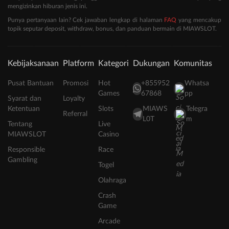
mengizinkan hiburan jenis ini.
Punya pertanyaan lain? Cek jawaban lengkap di halaman
FAQ
yang mencakup
topik seputar deposit, withdraw, bonus, dan panduan bermain di MIAWSLOT.
Kebijaksanaan
Platform
Kategori
Dukungan
Komunitas
Pusat Bantuan
Promosi
Hot
+855952
Whatsa
Games
67868
pp
Syarat dan
Loyalty
Ketentuan
Slots
MIAWS
Telegra
Referral
L0T
m
Tentang
Live
MIAWSLOT
Casino
Responsible
Race
Gambling
Togel
Olahraga
Crash
Game
Arcade