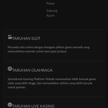
Poker
Sabung
Ayam
TARUHAN SLOT
Penyedia slot online dengan beragam pilihan game menarik yang
memudahkan pemain untuk mencapai jackpot
TARUHAN OLAHRAGA
Sportsbook Gaming Platform Terbaik menawarkan lebih banyak game,
odds yang lebih tinggi, dan menyediakan pilihan yang lebih banyak
untuk pemain.
TARUHAN LIVE KASINO