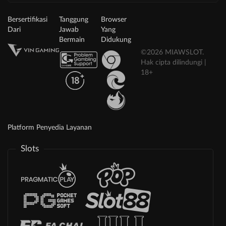
Bersertifikasi
Tanggung
Browser
Dari
Jawab
Yang
Bermain
Didukung
©2026 MIAWSLOT.
Hak cipta dilindungi |
18+
Platform Penyedia Layanan
Slots