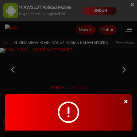
×
✕
✅ AKSES RESMI JULI 2026
MIAWSLOT Aplikasi Mobile
UNDUH
MIAWSLOT
Jangan tampilkan lagi hari ini
OFFICIAL SUPPORT
Pilih channel bantuan resmi: Livechat, WhatsApp, atau Telegram.
Masuk
Daftar
ERSAMA KUCINGMIAW, KLAIM BONUS HARIAN KALIAN SEGERA
Pemeliharaan 
💬 BANTUAN MEMBER
›
HUBUNGI LIVECHAT
Bantuan login, akses akun, dan informasi promo resmi.
×
JACKPOT
PLAY
IDR
12,664,260,853